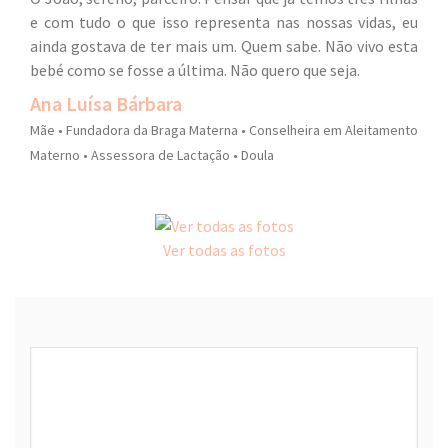
e com tudo o que isso representa nas nossas vidas, eu
ainda gostava de ter mais um. Quem sabe. Não vivo esta
bebé como se fosse a última. Não quero que seja.
Ana Luísa Bárbara
Mãe • Fundadora da Braga Materna • Conselheira em Aleitamento
Materno • Assessora de Lactação • Doula
Ver todas as fotos