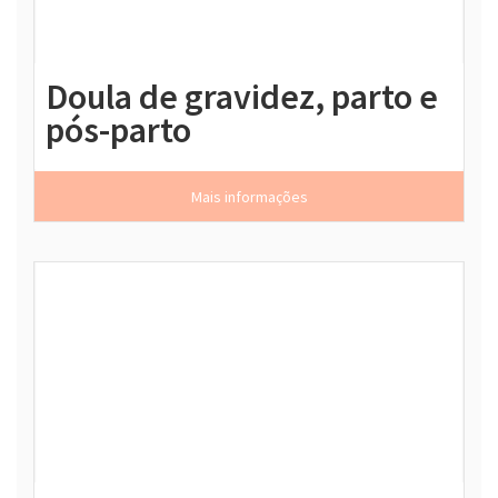
Doula de gravidez, parto e
pós-parto
Mais informações