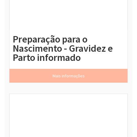
Preparação para o
Nascimento - Gravidez e
Parto informado
Mais informações