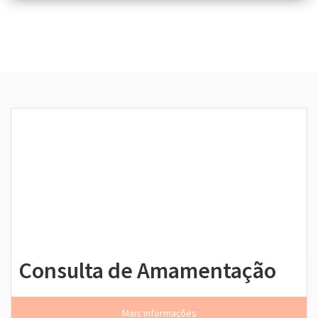
Consulta de Amamentação
Mais informações