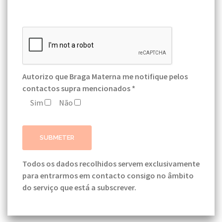
Autorizo que Braga Materna me notifique pelos
contactos supra mencionados *
Sim
Não
Todos os dados recolhidos servem exclusivamente
para entrarmos em contacto consigo no âmbito
do serviço que está a subscrever.