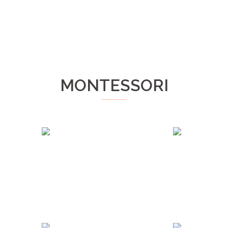
MONTESSORI