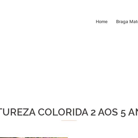
Home
Braga Mat
UREZA COLORIDA 2 AOS 5 