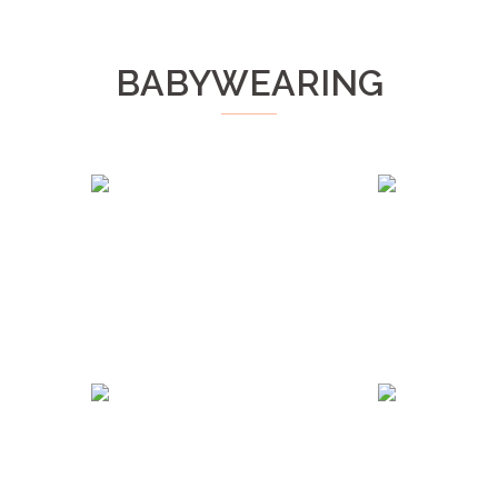
BABYWEARING