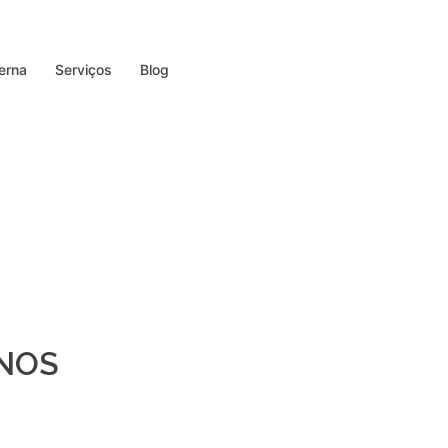
erna
Serviços
Blog
ANOS